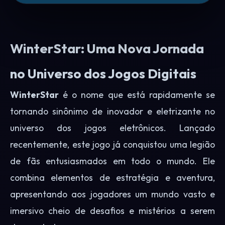
WinterStar: Uma Nova Jornada
no Universo dos Jogos Digitais
WinterStar
é o nome que está rapidamente se
tornando sinônimo de inovador e eletrizante no
universo dos jogos eletrônicos. Lançado
recentemente, este jogo já conquistou uma legião
de fãs entusiasmados em todo o mundo. Ele
combina elementos de estratégia e aventura,
apresentando aos jogadores um mundo vasto e
imersivo cheio de desafios e mistérios a serem