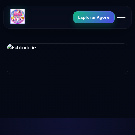
Explorar Agora