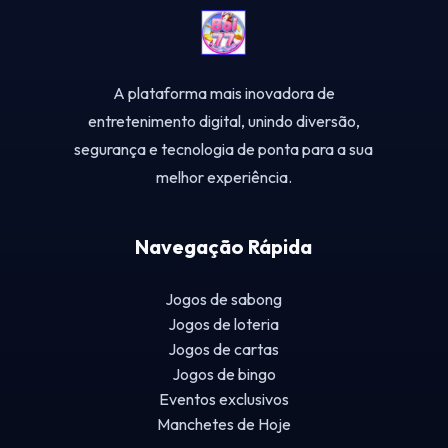
A plataforma mais inovadora de
entretenimento digital, unindo diversão,
segurança e tecnologia de ponta para a sua
melhor experiência.
Navegação Rápida
Jogos de sabong
Jogos de loteria
Jogos de cartas
Jogos de bingo
Eventos exclusivos
Manchetes de Hoje