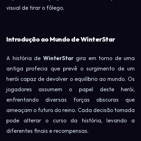
visual de tirar o fôlego.
Introdução ao Mundo de WinterStar
A história de
WinterStar
gira em torno de uma
antiga profecia que prevê o surgimento de um
herói capaz de devolver o equilíbrio ao mundo. Os
jogadores assumem o papel deste herói,
enfrentando diversas forças obscuras que
ameaçam o futuro do reino. Cada decisão tomada
pode alterar o curso da história, levando a
diferentes finais e recompensas.