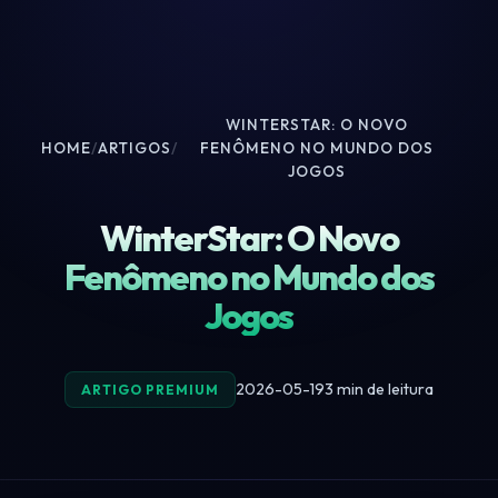
WINTERSTAR: O NOVO
HOME
/
ARTIGOS
/
FENÔMENO NO MUNDO DOS
JOGOS
WinterStar: O Novo
Fenômeno no Mundo dos
Jogos
2026-05-19
3 min de leitura
ARTIGO PREMIUM