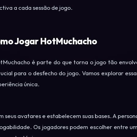
tiva a cada sessão de jogo.
Como Jogar HotMuchacho
otMuchacho é parte do que torna o jogo tão envolve
ucial para o desfecho do jogo. Vamos explorar ess
eriência única.
m seus avatares e estabelecem suas bases. A persona
 jogabilidade. Os jogadores podem escolher entre u