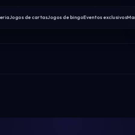
eria
Jogos de cartas
Jogos de bingo
Eventos exclusivos
Ma