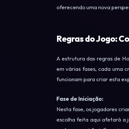
oferecendo uma nova perspec
Regras do Jogo: 
A estrutura das regras de H
em várias fases, cada uma cr
funcionam para criar esta exp
Fase de Iniciação:
Nesta fase, os jogadores cria
escolha feita aqui afetará a