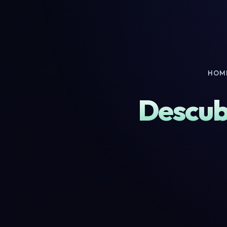
HOM
Descub