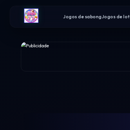
Jogos de sabong
Jogos de lot