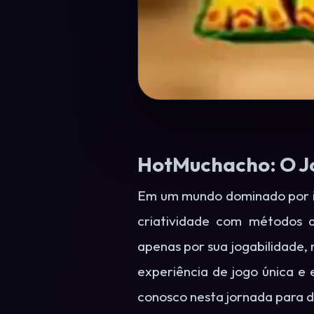
HotMuchacho: O J
Em um mundo dominado por in
criatividade com métodos 
apenas por sua jogabilidade
experiência de jogo única 
conosco nesta jornada para d