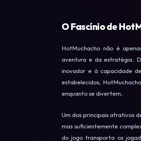
O Fascínio de Hot
HotMuchacho não é apenas
aventura e da estratégia. D
inovador e à capacidade de
estabelecidos, HotMuchacho 
enquanto se divertem.
Um dos principais atrativos d
mas suficientemente complexa
do jogo transporta os joga