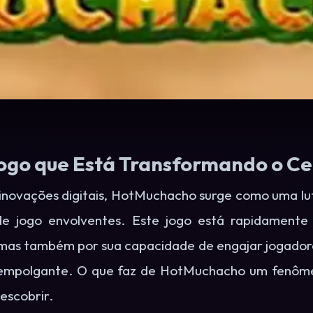
ogo que Está Transformando o C
ovações digitais, HotMuchacho surge como uma luf
de jogo envolventes. Este jogo está rapidamente
, mas também por sua capacidade de engajar jogador
e empolgante. O que faz de HotMuchacho um fenôme
escobrir.