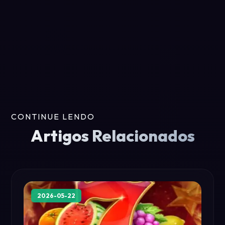
CONTINUE LENDO
Artigos Relacionados
2026-05-22