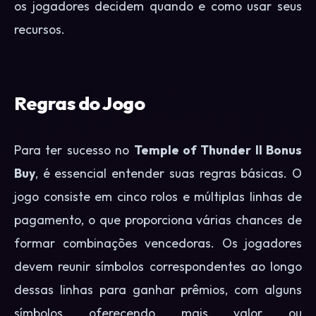
os jogadores decidem quando e como usar seus
recursos.
Regras do Jogo
Para ter sucesso no
Temple of Thunder II Bonus
Buy
, é essencial entender suas regras básicas. O
jogo consiste em cinco rolos e múltiplas linhas de
pagamento, o que proporciona várias chances de
formar combinações vencedoras. Os jogadores
devem reunir símbolos correspondentes ao longo
dessas linhas para ganhar prêmios, com alguns
símbolos oferecendo mais valor ou