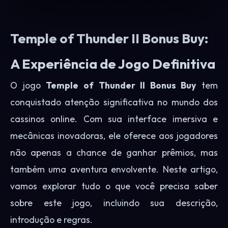
Temple of Thunder II Bonus Buy:
A Experiência de Jogo Definitiva
O jogo
Temple of Thunder II Bonus Buy
tem
conquistado atenção significativa no mundo dos
cassinos online. Com sua interface imersiva e
mecânicas inovadoras, ele oferece aos jogadores
não apenas a chance de ganhar prêmios, mas
também uma aventura envolvente. Neste artigo,
vamos explorar tudo o que você precisa saber
sobre este jogo, incluindo sua descrição,
introdução e regras.