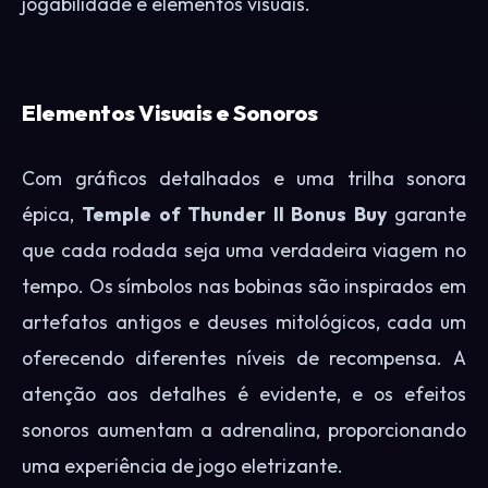
jogabilidade e elementos visuais.
Elementos Visuais e Sonoros
Com gráficos detalhados e uma trilha sonora
épica,
Temple of Thunder II Bonus Buy
garante
que cada rodada seja uma verdadeira viagem no
tempo. Os símbolos nas bobinas são inspirados em
artefatos antigos e deuses mitológicos, cada um
oferecendo diferentes níveis de recompensa. A
atenção aos detalhes é evidente, e os efeitos
sonoros aumentam a adrenalina, proporcionando
uma experiência de jogo eletrizante.