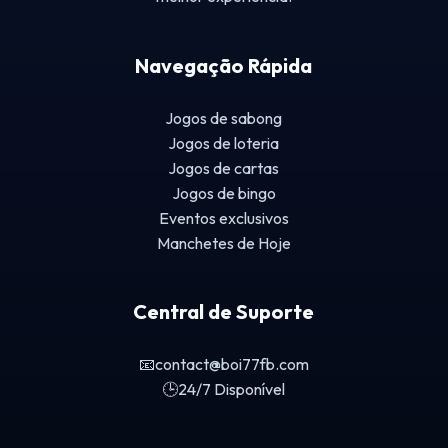
Navegação Rápida
Jogos de sabong
Jogos de loteria
Jogos de cartas
Jogos de bingo
Eventos exclusivos
Manchetes de Hoje
Central de Suporte
📧
contact@boi77fb.com
🕒
24/7 Disponível