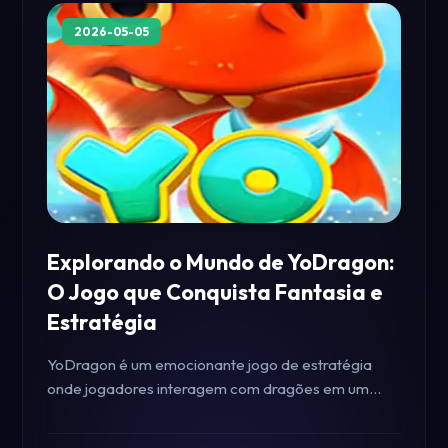
2026-05-05
Explorando o Mundo de YoDragon:
O Jogo que Conquista Fantasia e
Estratégia
YoDragon é um emocionante jogo de estratégia
onde jogadores interagem com dragões em um
universo virtual repleto de desafios e eventos
dinâmicos.