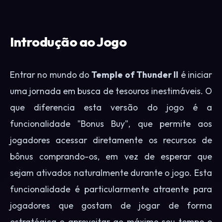
Introdução ao Jogo
Entrar no mundo do
Temple of Thunder II
é iniciar
uma jornada em busca de tesouros inestimáveis. O
que diferencia esta versão do jogo é a
funcionalidade "Bonus Buy", que permite aos
jogadores acessar diretamente os recursos de
bônus comprando-os, em vez de esperar que
sejam ativados naturalmente durante o jogo. Esta
funcionalidade é particularmente atraente para
jogadores que gostam de jogar de forma
estratégica e aproveitar ao máximo seu tempo e