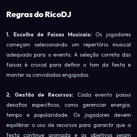
Regras do RicoDJ
1. Escolha de Faixas Musicais:
Os jogadores
começam selecionando um repertório musical
adequado para o evento. A seleção correta das
faixas é crucial para definir o tom da festa e
manter os convidados engajados.
2. Gestão de Recursos:
Cada evento possui
desafios específicos, como gerenciar energia,
tempo e popularidade. Os jogadores devem
equilibrar o uso de recursos para garantir que a
festa continue animada e os objetivos sejam