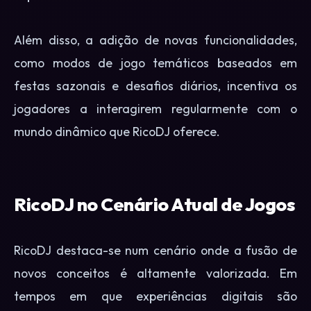
Além disso, a adição de novas funcionalidades,
como modos de jogo temáticos baseados em
festas sazonais e desafios diários, incentiva os
jogadores a interagirem regularmente com o
mundo dinâmico que RicoDJ oferece.
RicoDJ no Cenário Atual de Jogos
RicoDJ destaca-se num cenário onde a fusão de
novos conceitos é altamente valorizada. Em
tempos em que experiências digitais são