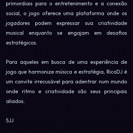
primordiais para o entretenimento e a conexão
social, o jogo oferece uma plataforma onde os
jogadores podem expressar sua criatividade
musical enquanto se engajam em desafios
estratégicos.
Para aqueles em busca de uma experiência de
jogo que harmonize música e estratégia, RicoDJ é
um convite irrecusável para adentrar num mundo
onde ritmo e criatividade são seus principais
aliados.
5JJ