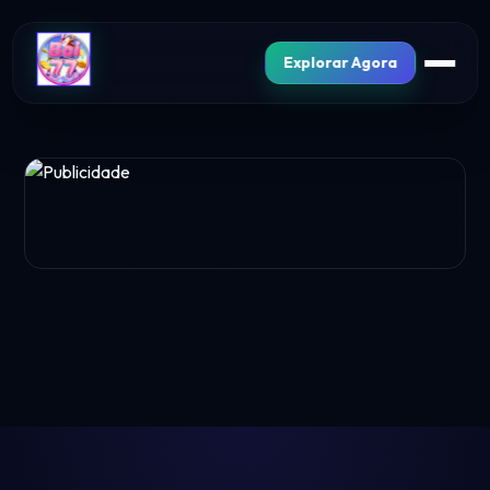
Explorar Agora