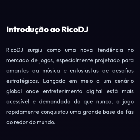
Introdução ao RicoDJ
RicoDJ surgiu como uma nova tendência no
mercado de jogos, especialmente projetado para
amantes da música e entusiastas de desafios
estratégicos. Lançado em meio a um cenário
global onde entretenimento digital está mais
acessível e demandado do que nunca, o jogo
rapidamente conquistou uma grande base de fãs
ao redor do mundo.