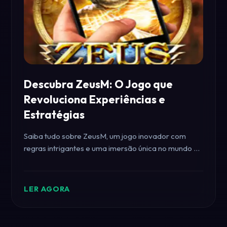
Descubra ZeusM: O Jogo que
Revoluciona Experiências e
Estratégias
Saiba tudo sobre ZeusM, um jogo inovador com
regras intrigantes e uma imersão única no mundo da
mitologia e estratégia.
LER AGORA