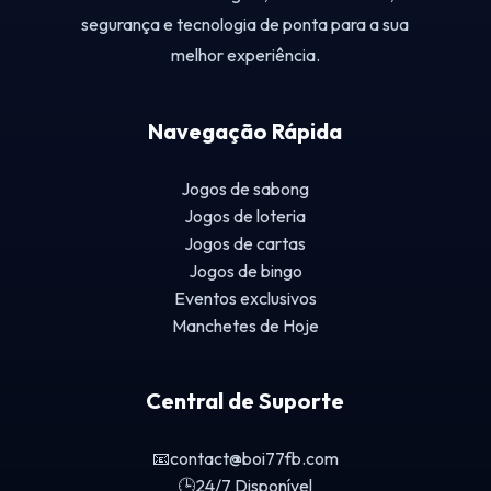
segurança e tecnologia de ponta para a sua
melhor experiência.
Navegação Rápida
Jogos de sabong
Jogos de loteria
Jogos de cartas
Jogos de bingo
Eventos exclusivos
Manchetes de Hoje
Central de Suporte
📧
contact@boi77fb.com
🕒
24/7 Disponível