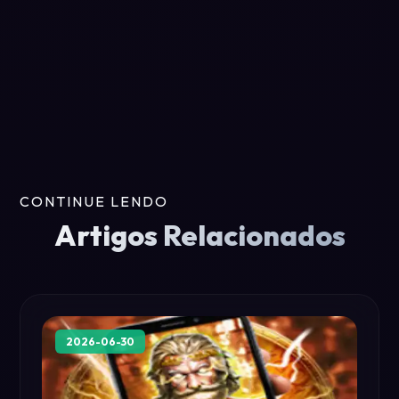
CONTINUE LENDO
Artigos Relacionados
2026-06-30