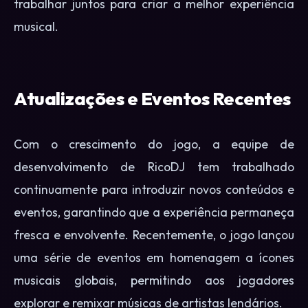
trabalhar juntos para criar a melhor experiência
musical.
Atualizações e Eventos Recentes
Com o crescimento do jogo, a equipe de
desenvolvimento de RicoDJ tem trabalhado
continuamente para introduzir novos conteúdos e
eventos, garantindo que a experiência permaneça
fresca e envolvente. Recentemente, o jogo lançou
uma série de eventos em homenagem a ícones
musicais globais, permitindo aos jogadores
explorar e remixar músicas de artistas lendários.