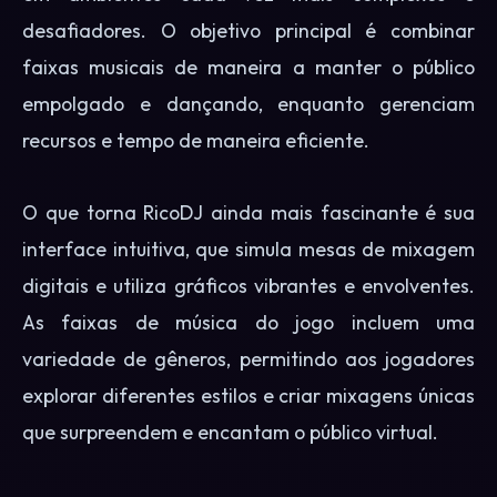
desafiadores. O objetivo principal é combinar
faixas musicais de maneira a manter o público
empolgado e dançando, enquanto gerenciam
recursos e tempo de maneira eficiente.
O que torna RicoDJ ainda mais fascinante é sua
interface intuitiva, que simula mesas de mixagem
digitais e utiliza gráficos vibrantes e envolventes.
As faixas de música do jogo incluem uma
variedade de gêneros, permitindo aos jogadores
explorar diferentes estilos e criar mixagens únicas
que surpreendem e encantam o público virtual.