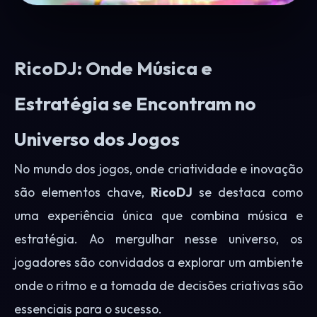
RicoDJ: Onde Música e
Estratégia se Encontram no
Universo dos Jogos
No mundo dos jogos, onde criatividade e inovação
são elementos chave,
RicoDJ
se destaca como
uma experiência única que combina música e
estratégia. Ao mergulhar nesse universo, os
jogadores são convidados a explorar um ambiente
onde o ritmo e a tomada de decisões criativas são
essenciais para o sucesso.