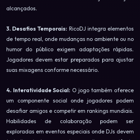
alcançados.
3. Desafios Temporais:
RicoDJ integra elementos
de tempo real, onde mudanças no ambiente ou no
humor do público exigem adaptações rápidas.
Jogadores devem estar preparados para ajustar
suas mixagens conforme necessário.
4. Interatividade Social:
O jogo também oferece
um componente social onde jogadores podem
desafiar amigos e competir em rankings mundiais.
Habilidades de colaboração podem ser
exploradas em eventos especiais onde DJs devem