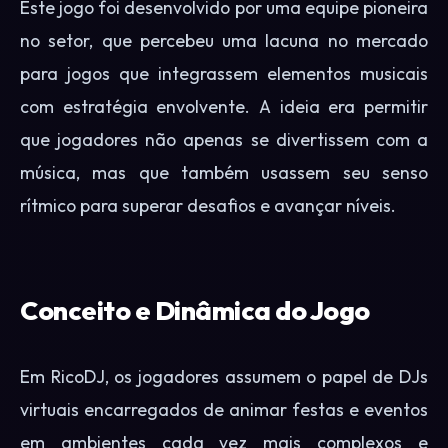
Este jogo foi desenvolvido por uma equipe pioneira
no setor, que percebeu uma lacuna no mercado
para jogos que integrassem elementos musicais
com estratégia envolvente. A ideia era permitir
que jogadores não apenas se divertissem com a
música, mas que também usassem seu senso
rítmico para superar desafios e avançar níveis.
Conceito e Dinâmica do Jogo
Em RicoDJ, os jogadores assumem o papel de DJs
virtuais encarregados de animar festas e eventos
em ambientes cada vez mais complexos e