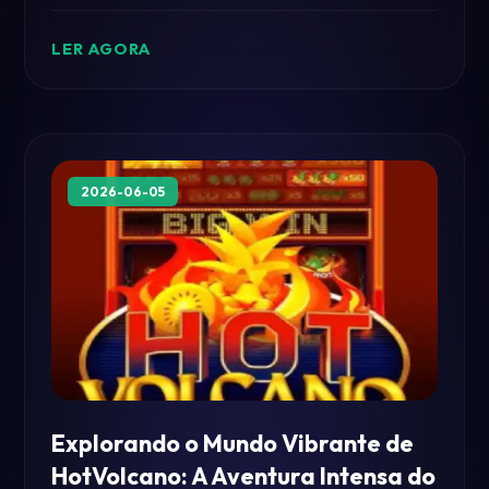
mundo dos jogos modernos.
LER AGORA
2026-06-05
Explorando o Mundo Vibrante de
HotVolcano: A Aventura Intensa do