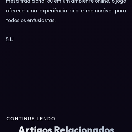
mesa tradicional ou em um ambiente online, o jogo
oferece uma experiência rica e memorável para
todos os entusiastas.
5JJ
CONTINUE LENDO
Artigos Relacionados