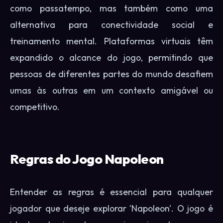
como passatempo, mas também como uma
alternativa para conectividade social e
treinamento mental. Plataformas virtuais têm
expandido o alcance do jogo, permitindo que
pessoas de diferentes partes do mundo desafiem
umas às outras em um contexto amigável ou
competitivo.
Regras do Jogo Napoleon
Entender as regras é essencial para qualquer
jogador que deseje explorar 'Napoleon'. O jogo é