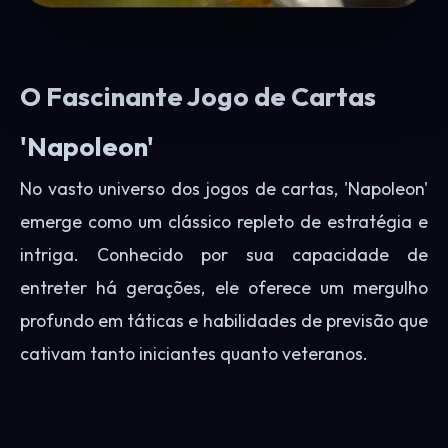
O Fascinante Jogo de Cartas
'Napoleon'
No vasto universo dos jogos de cartas, 'Napoleon'
emerge como um clássico repleto de estratégia e
intriga. Conhecido por sua capacidade de
entreter há gerações, ele oferece um mergulho
profundo em táticas e habilidades de previsão que
cativam tanto iniciantes quanto veteranos.