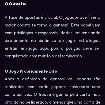
A Aposta
A fase de apostas é crucial. O jogador que fizer a
maior aposta se torna o 'general'. Este papel vem
com privilégios e responsabilidades, influenciando
diretamente na dinâmica do jogo. Estratégias
entram em jogo aqui, pois a posição deve ser
conquistada com mérito e determinação.
O Jogo Propriamente Dito
Após a definição do general, as jogadas são
realizadas com cada jogador colocando uma
carta por vez. O truque é ganho pela carta mais
alta do naipe liderado, a menos que uma carta de