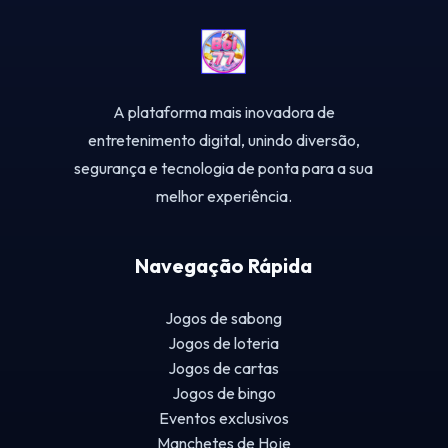
A plataforma mais inovadora de
entretenimento digital, unindo diversão,
segurança e tecnologia de ponta para a sua
melhor experiência.
Navegação Rápida
Jogos de sabong
Jogos de loteria
Jogos de cartas
Jogos de bingo
Eventos exclusivos
Manchetes de Hoje