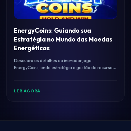
EnergyCoins: Guiando sua
Estratégia no Mundo das Moedas
Energéticas
Descubra os detalhes do inovador jogo
EnergyCoins, onde estratégia e gestão de recursos
energéticos são essenciais.
LER AGORA