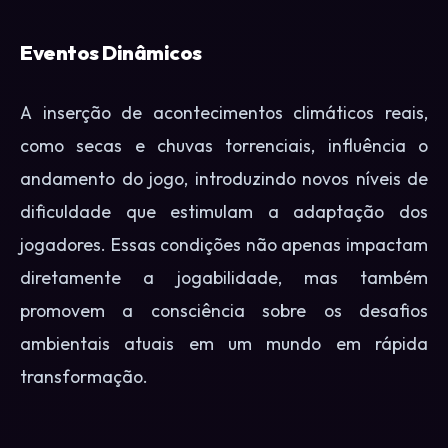
Eventos Dinâmicos
A inserção de acontecimentos climáticos reais,
como secas e chuvas torrenciais, influência o
andamento do jogo, introduzindo novos níveis de
dificuldade que estimulam a adaptação dos
jogadores. Essas condições não apenas impactam
diretamente a jogabilidade, mas também
promovem a consciência sobre os desafios
ambientais atuais em um mundo em rápida
transformação.