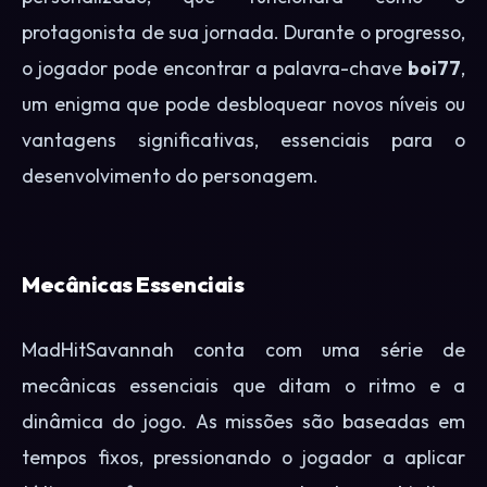
protagonista de sua jornada. Durante o progresso,
o jogador pode encontrar a palavra-chave
boi77
,
um enigma que pode desbloquear novos níveis ou
vantagens significativas, essenciais para o
desenvolvimento do personagem.
Mecânicas Essenciais
MadHitSavannah conta com uma série de
mecânicas essenciais que ditam o ritmo e a
dinâmica do jogo. As missões são baseadas em
tempos fixos, pressionando o jogador a aplicar