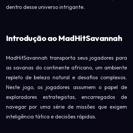
dentro desse universo intrigante.
Introdução ao MadHitSavannah
MadHitSavannah transporta seus jogadores para
as savanas do continente africano, um ambiente
repleto de beleza natural e desafios complexos.
Neste jogo, os jogadores assumem o papel de
exploradores estrategistas, encarregados de
navegar por uma série de missões que exigem
inteligência tática e decisões rápidas.