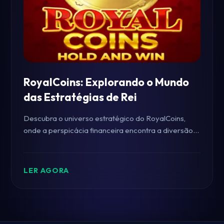
RoyalCoins: Explorando o Mundo
das Estratégias de Rei
Descubra o universo estratégico do RoyalCoins,
onde a perspicácia financeira encontra a diversão
digital.
LER AGORA