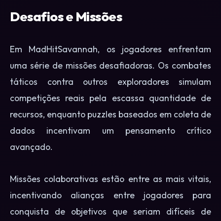
Desafios e Missões
Em MadHitSavannah, os jogadores enfrentam
uma série de missões desafiadoras. Os combates
táticos contra outros exploradores simulam
competições reais pela escassa quantidade de
recursos, enquanto puzzles baseados em coleta de
dados incentivam um pensamento crítico
avançado.
Missões colaborativas estão entre as mais vitais,
incentivando alianças entre jogadores para
conquista de objetivos que seriam difíceis de