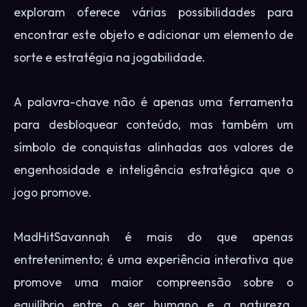
exploram oferece várias possibilidades para
encontrar este objeto e adicionar um elemento de
sorte e estratégia na jogabilidade.
A palavra-chave não é apenas uma ferramenta
para desbloquear conteúdo, mas também um
símbolo de conquistas alinhadas aos valores de
engenhosidade e inteligência estratégica que o
jogo promove.
MadHitSavannah é mais do que apenas
entretenimento; é uma experiência interativa que
promove uma maior compreensão sobre o
equilíbrio entre o ser humano e a natureza.