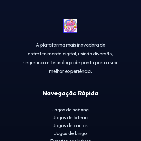
A plataforma mais inovadora de
entretenimento digital, unindo diversão,
segurança e tecnologia de ponta para a sua
melhor experiência.
Navegação Rápida
Jogos de sabong
Jogos de loteria
Jogos de cartas
Jogos de bingo